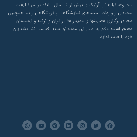
مجموعه تبلیغاتی آرنیک با بیش از 10 سال سابقه در امر تبلیغات
محیطی و واردات استندهای نمایشگاهی و فروشگاهی و نیز همچنین
مجری برگزاری همایشها و سمینار ها در ایران و ترکیه و ارمنستان
مفتخر است اعلام بدارد در این مدت توانسته رضایت اکثر مشتریان
خود را جلب نماید