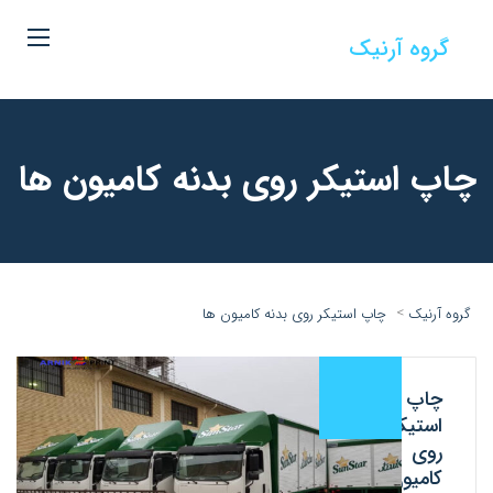
گروه آرنیک
چاپ استیکر روی بدنه کامیون ها
>
گروه آرنیک
چاپ استیکر روی بدنه کامیون ها
چاپ
استیکر
روی
کامیون