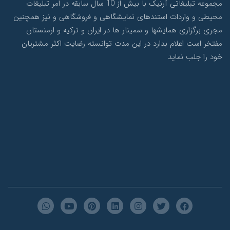
مجموعه تبلیغاتی آرنیک با بیش از 10 سال سابقه در امر تبلیغات
محیطی و واردات استندهای نمایشگاهی و فروشگاهی و نیز همچنین
مجری برگزاری همایشها و سمینار ها در ایران و ترکیه و ارمنستان
مفتخر است اعلام بدارد در این مدت توانسته رضایت اکثر مشتریان
خود را جلب نماید