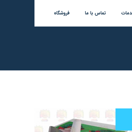
مات
تماس با ما
فروشگاه