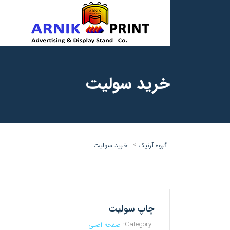
خرید سولیت
>
گروه آرنیک
خرید سولیت
چاپ سولیت
Category:
صفحه اصلی