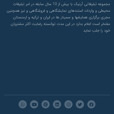
مجموعه تبلیغاتی آرنیک با بیش از 10 سال سابقه در امر تبلیغات
محیطی و واردات استندهای نمایشگاهی و فروشگاهی و نیز همچنین
مجری برگزاری همایشها و سمینار ها در ایران و ترکیه و ارمنستان
مفتخر است اعلام بدارد در این مدت توانسته رضایت اکثر مشتریان
خود را جلب نماید