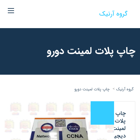
گروه آرنیک
چاپ پلات لمینت دورو
>
گروه آرنیک
چاپ پلات لمینت دورو
چاپ
پلات
لمینت
دیجیتال