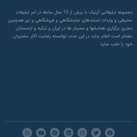
مجموعه تبلیغاتی آرنیک با بیش از 10 سال سابقه در امر تبلیغات
محیطی و واردات استندهای نمایشگاهی و فروشگاهی و نیز همچنین
مجری برگزاری همایشها و سمینار ها در ایران و ترکیه و ارمنستان
مفتخر است اعلام بدارد در این مدت توانسته رضایت اکثر مشتریان
خود را جلب نماید