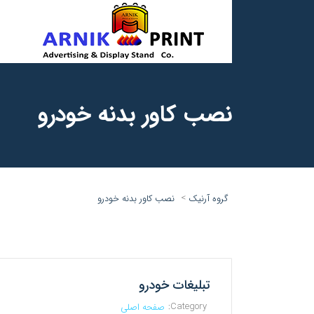
نصب کاور بدنه خودرو
>
گروه آرنیک
نصب کاور بدنه خودرو
تبلیغات خودرو
Category:
صفحه اصلی