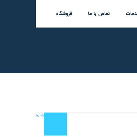
مات
تماس با ما
فروشگاه