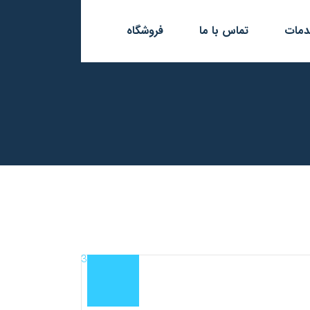
مات
تماس با ما
فروشگاه