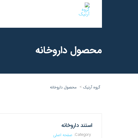
محصول داروخانه
>
گروه آرنیک
محصول داروخانه
استند داروخانه
Category:
صفحه اصلی