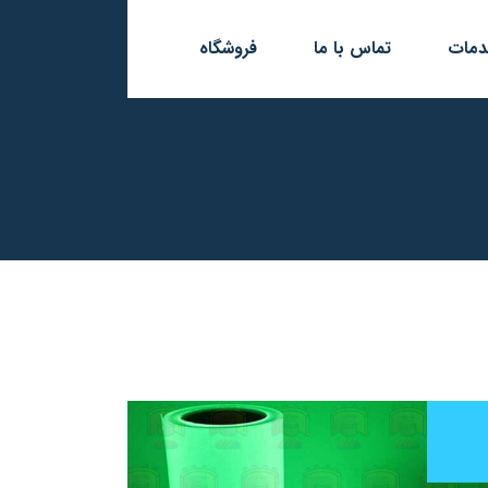
مات
تماس با ما
فروشگاه