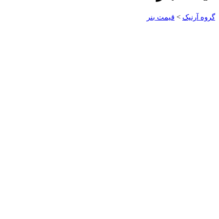
گروه آرنیک
>
قیمت بنر