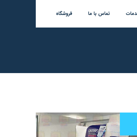
مات
تماس با ما
فروشگاه