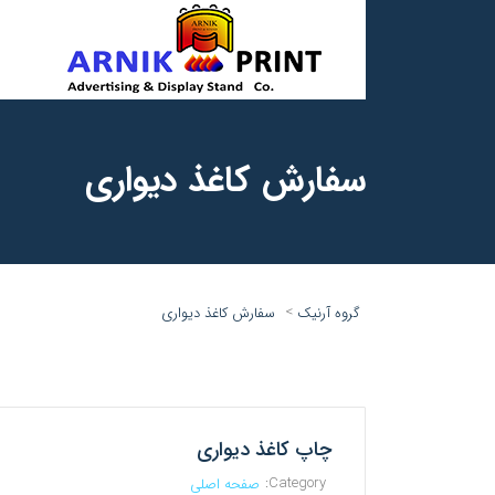
سفارش کاغذ دیواری
>
گروه آرنیک
سفارش کاغذ دیواری
چاپ کاغذ دیواری
Category:
صفحه اصلی