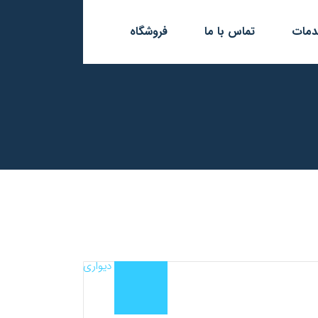
مات
تماس با ما
فروشگاه