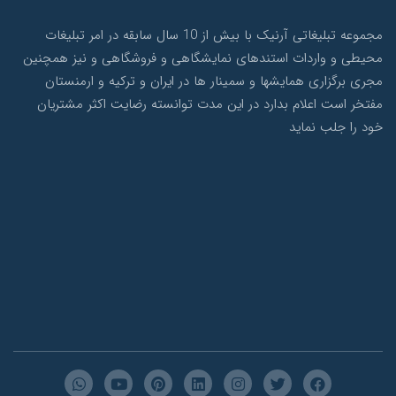
مجموعه تبلیغاتی آرنیک با بیش از 10 سال سابقه در امر تبلیغات
محیطی و واردات استندهای نمایشگاهی و فروشگاهی و نیز همچنین
مجری برگزاری همایشها و سمینار ها در ایران و ترکیه و ارمنستان
مفتخر است اعلام بدارد در این مدت توانسته رضایت اکثر مشتریان
خود را جلب نماید