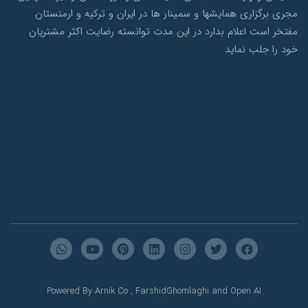
مجری برگزاری همایشها و سمینار ها در ایران و ترکیه و ارمنستان
مفتخر است اعلام بدارد در این مدت توانسته رضایت اکثر مشتریان
خود را جلب نماید
Powered By Arnik Co , FarshidGhomlaghi and Open AI