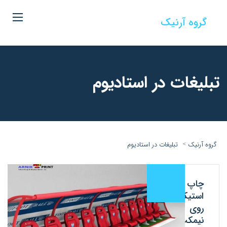
گروه آرنیک
تبلیغات در استادیوم
>
گروه آرنیک
تبلیغات در استادیوم
چاپ
استیکر
روی
نیمکت