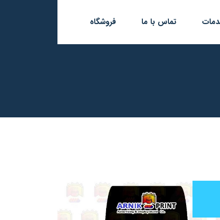
مات
تماس با ما
فروشگاه