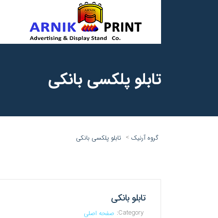
تابلو پلکسی بانکی
>
گروه آرنیک
تابلو پلکسی بانکی
تابلو بانکی
Category:
صفحه اصلی