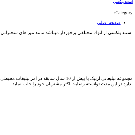
استند پلکسی
Category:
صفحه اصلی
استند پلکسی از انواع مختلفی برخوردار میباشد مانند میز های سخنران
مجموعه تبلیغاتی آرنیک با بیش از 10 سال 
بدارد در این مدت توانسته رضایت اکثر مشتریان خود را جلب نماید