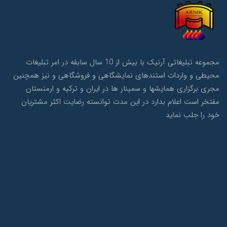
مجموعه تبلیغاتی آرنیک با بیش از 10 سال سابقه در امر تبلیغات
محیطی و واردات استندهای نمایشگاهی و فروشگاهی و نیز همچنین
مجری برگزاری همایشها و سمینار ها در ایران و ترکیه و ارمنستان
مفتخر است اعلام بدارد در این مدت توانسته رضایت اکثر مشتریان
خود را جلب نماید