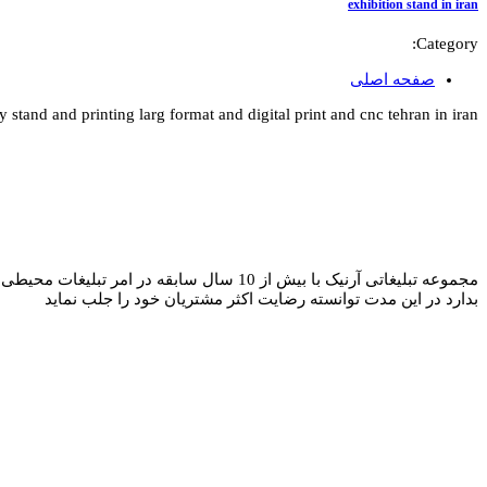
exhibition stand in iran
Category:
صفحه اصلی
y stand and printing larg format and digital print and cnc tehran in iran
مجموعه تبلیغاتی آرنیک با بیش از 10 سال 
بدارد در این مدت توانسته رضایت اکثر مشتریان خود را جلب نماید