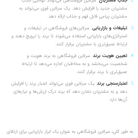
جذب مشتریان
: سرلاین فروشگاهی می‌تواند توانایی جذب
مشتریان جدید را افزایش دهد. یک سرلاین قوی می‌تواند به
مشتریان پیامی قابل فهم و جذاب ارائه دهد.
تبلیغات و بازاریابی
: سرلاین‌های فروشگاهی در تبلیغات و
استراتژی‌های بازاریابی استفاده می‌شوند تا برند را ترویج دهند و
ارتباط عمیق‌تری با مشتریان برقرار کنند.
تعیین هویت برند
: سرلاین فروشگاهی به برند هویت و
شخصیت می‌بخشد و به مخاطبان اجازه می‌دهد تا ارتباط
عمیق‌تری با برند برقرار کنند.
اعتبارسنجی برند
: یک سرلاین قوی می‌تواند اعتبار برند را افزایش
دهد و به مشتریان نشان دهد که برند درک ارزش‌ها و نیازهای
آن‌ها دارد.
به طور کلی، سرلاین فروشگاهی به عنوان یک ابزار بازاریابی برای ارتقای