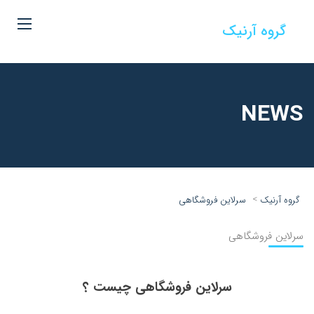
گروه آرنیک
NEWS
>
گروه آرنیک
سرلاین فروشگاهی
سرلاین فروشگاهی
سرلاین فروشگاهی چیست ؟