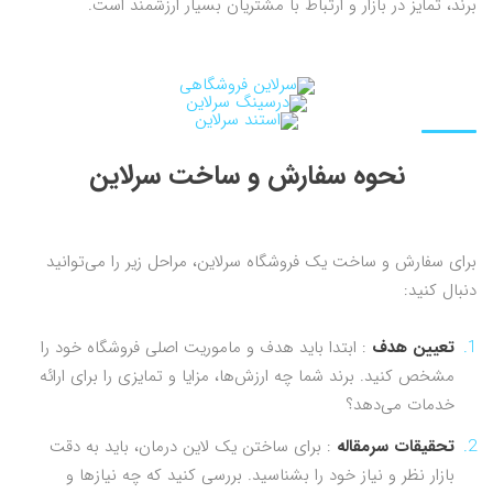
برند، تمایز در بازار و ارتباط با مشتریان بسیار ارزشمند است.
نحوه سفارش و ساخت سرلاین
برای سفارش و ساخت یک فروشگاه سرلاین، مراحل زیر را می‌توانید
دنبال کنید:
تعیین هدف
: ابتدا باید هدف و ماموریت اصلی فروشگاه خود را
مشخص کنید. برند شما چه ارزش‌ها، مزایا و تمایزی را برای ارائه
خدمات می‌دهد؟
تحقیقات سرمقاله
: برای ساختن یک لاین درمان، باید به دقت
بازار نظر و نیاز خود را بشناسید. بررسی کنید که چه نیازها و