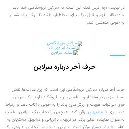
در نهایت، مهم ترین نکته این است که سرلاین فروشگاهی شما باید
ساده، قابل فهم و قابل درک برای مخاطبان باشد تا ارزش برند شما را
به خوبی منعکس کند.
حرف آخر درباره سرلاین
حرف آخر درباره سرلاین فروشگاهی این است که این عبارت‌ها نقش
بسیار مهمی در ساختار و شناسایی برند فروشگاه دارند. یک سرلاین
قوی می‌تواند هویت و ارزش‌های برند را به خوبی بازتاب دهد و ارتباط
عمیق‌تری با
مشتریان
برقرار کند. همچنین، انتخاب یک سرلاین مناسب
به عنوان نماینده اصلی برند، در ترویج، بازاریابی و تشویق مشتریان به
تعامل با برند بسیار مؤثر است. بنابراین، توجه به انتخاب و طراحی یک