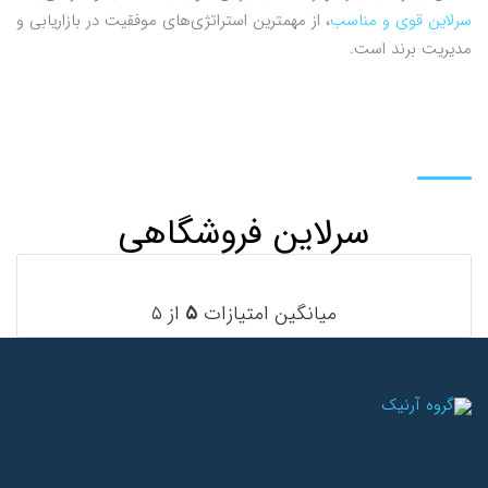
سرلاین قوی و مناسب
، از مهمترین استراتژی‌های موفقیت در بازاریابی و
مدیریت برند است.
سرلاین فروشگاهی
میانگین امتیازات
۵
از ۵