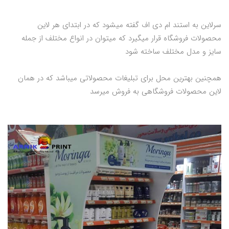
سرلاین به استند ام دی اف گفته میشود که در ابتدای هر لاین
محصولات فروشگاه قرار میگیرد که میتوان در انواع مختلف از جمله
سایز و مدل مختلف ساخته شود
همچنین بهترین محل برای تبلیغات محصولاتی میباشد که در همان
لاین محصولات فروشگاهی به فروش میرسد