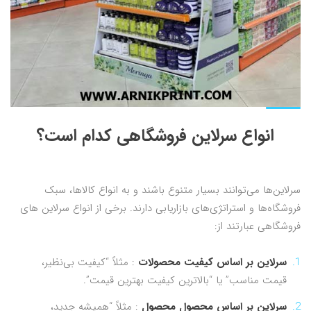
انواع سرلاین فروشگاهی کدام است؟
سرلاین‌ها می‌توانند بسیار متنوع باشند و به انواع کالاها، سبک
فروشگاه‌ها و استراتژی‌های بازاریابی دارند. برخی از انواع سرلاین های
فروشگاهی عبارتند از:
سرلاین بر اساس کیفیت محصولات
: مثلاً “کیفیت بی‌نظیر،
قیمت مناسب” یا “بالاترین کیفیت بهترین قیمت”.
سرلاین بر اساس محصول محصول
: مثلاً “همیشه جدید،