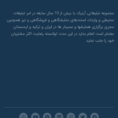
مجموعه تبلیغاتی آرنیک با بیش از 10 سال سابقه در امر تبلیغات
محیطی و واردات استندهای نمایشگاهی و فروشگاهی و نیز همچنین
مجری برگزاری همایشها و سمینار ها در ایران و ترکیه و ارمنستان
مفتخر است اعلام بدارد در این مدت توانسته رضایت اکثر مشتریان
خود را جلب نماید