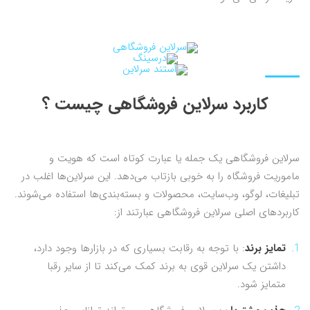
کاربرد سرلاین فروشگاهی چیست ؟
سرلاین فروشگاهی یک جمله یا عبارت کوتاه است که هویت و
ماموریت فروشگاه را به خوبی بازتاب می‌دهد. این سرلاین‌ها اغلب در
تبلیغات، لوگو، وب‌سایت، محصولات و بسته‌بندی‌ها استفاده می‌شوند.
کاربردهای اصلی سرلاین فروشگاهی عبارتند از:
تمایز برند
: با توجه به رقابت بسیاری که در بازارها وجود دارد،
داشتن یک سرلاین قوی به برند کمک می‌کند تا از سایر رقبا
متمایز شود.