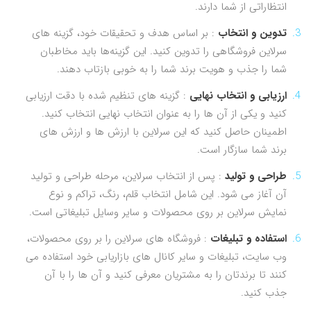
انتظاراتی از شما دارند.
تدوین و انتخاب
: بر اساس هدف و تحقیقات خود، گزینه های
سرلاین فروشگاهی را تدوین کنید. این گزینه‌ها باید مخاطبان
شما را جذب و هویت برند شما را به خوبی بازتاب دهند.
ارزیابی و انتخاب نهایی
: گزینه های تنظیم شده با دقت ارزیابی
کنید و یکی از آن ها را به عنوان انتخاب نهایی انتخاب کنید.
اطمینان حاصل کنید که این سرلاین با ارزش ها و ارزش های
برند شما سازگار است.
طراحی و تولید
: پس از انتخاب سرلاین، مرحله طراحی و تولید
آن آغاز می شود. این شامل انتخاب قلم، رنگ، تراکم و نوع
نمایش سرلاین بر روی محصولات و سایر وسایل تبلیغاتی است.
استفاده و تبلیغات
: فروشگاه های سرلاین را بر روی محصولات،
وب سایت، تبلیغات و سایر کانال های بازاریابی خود استفاده می
کنند تا برندتان را به مشتریان معرفی کنید و آن ها را با آن
جذب کنید.