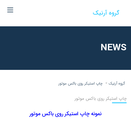
گروه آرنیک
NEWS
>
گروه آرنیک
چاپ استیکر روی باکس موتور
چاپ استیکر روی باکس موتور
نمونه چاپ استیکر روی باکس موتور