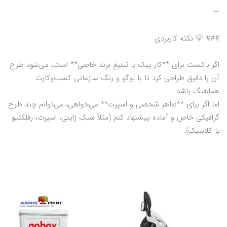
—
### 💡 نکته کاربردی
اگر باکست برای **کار پیک یا تبلیغ برند خاصی** است، می‌شود طرح
آن را دقیق طراحی کرد تا با لوگو و رنگ سازمانی کسب‌و‌کارت
هماهنگ باشد.
اما اگر برای **ظاهر شخصی و اسپرت** می‌خواهی، می‌توانم چند طرح
گرافیکی خاص و آماده پیشنهاد کنم (مثلاً سبک ژاپنی، اسپرت، رفلکتیو
یا کلاسیک).