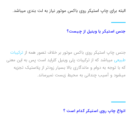
البته برای چاپ استیکر روی باکس موتور نیاز به لت بندی میباشد.
جنس استیکر یا وینیل از چیست؟
جنس چاپ استیکر روی باکس موتور بر خلاف تصور همه از
ترکیبات
طبیعی
میباشد که از ترکیبات پلی وینیل کلراید است پس به این معنی
که با توجه به دوام و ماندگاری بالا بسیار زودتر از پلاستیک تجزیه
میشود و آسیب چندانی به محیط زیست نمیرساند.
انواع چاپ روی استیکر کدام است ؟