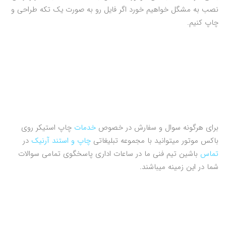
نصب به مشگل خواهیم خورد اگر فایل رو به صورت یک تکه طراحی و
چاپ کنیم.
برای هرگونه سوال و سفارش در خصوص
خدمات
چاپ استیکر روی
باکس موتور میتوانید با مجموعه تبلیغاتی
چاپ و استند آرنیک
در
تماس
باشین تیم فنی ما در ساعات اداری پاسخگوی تمامی سوالات
شما در این زمینه میباشند.