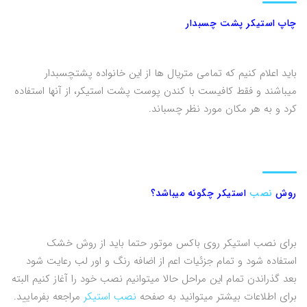
چاپ استیکر پشت چسبدار
باید اعلام کنیم که تمامی متریال ها از این خانواده پشتچسبدار
میباشند و فقط کافیست با کندن پوست پشت استیکر، از آنها استفاده
کرد و به هر مکان مورد نظر چسباند.
روش
نصب
استیکر چگونه میباشد؟
برای نصب استیکر روی باکس موتور حتما باید از روش خشک
استفاده شود و تمام جزئیات اعم از اضافه رنگ و اور لب رعایت شود
بعد گذراندن تمام این مراحل حالا میتوانیم نصب خود را آغاز کنیم البته
برای اطلاعات بیشتر میتوانید به صفحه
نصب استیکر
مراجعه بفرمایید.