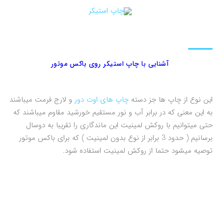
آشنایی با چاپ استیکر روی باکس موتور
این نوع از چاپ ها جز دسته
چاپ های اوت دور
و لارج فرمت میباشند
به این معنی که در برابر آب و نور مستقیم خورشید مقاوم میباشند که
حتی میتوانیم با روکش لمینیت این ماندگاری را تقریبا به دوسال
برسانیم ( حدود 3 برابر از نوع بدون لمینیت ) که برای باکس موتور
توصیه میشود حتما از روکش لمینیت استفاده شود.