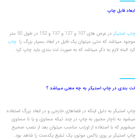
ابعاد قابل چاپ
چاپ استیکر
در عرض های 107 و 127 و 137 و 152 در طول 50 متر
موجود میباشد که حتی میتوان یک فایل در ابعاد بسیار بزرگ را
چاپ
کرد البته لازم به ذکر میباشد که به صورت لت بندی باید چاپ کرد .
لت بندی در چاپ استیکر به چه معنی میباشد ؟
چاپ استیکر به دلیل اینکه در فضاهای خارجی و در ابعاد بزرگ استفاده
میشود به ناچار مجبور به چاپ در چند تیکه مساوی و یا نا مساوی
میشویم که با استفاده از اورلب مناسب میتوان بعد از نصب صحیح
چاپ استیکر بر روی باکس موتور، یک تبلیغ یکدست را شاهد بود.